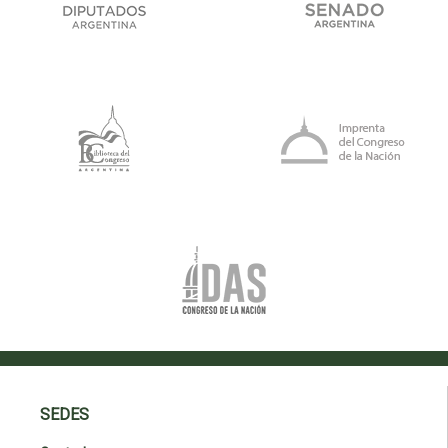
SEDES