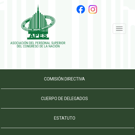
Toggle
navigati
COMISIÓN DIRECTIVA
CUERPO DE DELEGADOS
ESTATUTO