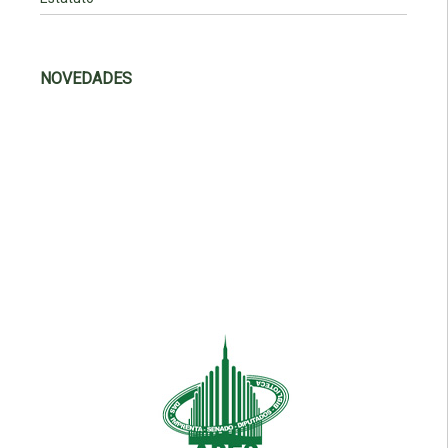
NOVEDADES