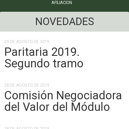
AFILIACION
NOVEDADES
29 DE AGOSTO DE 2019
Paritaria 2019.
Segundo tramo
28 DE AGOSTO DE 2019
Comisión Negociadora
del Valor del Módulo
28 DE AGOSTO DE 2019