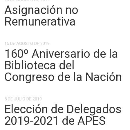
Asignación no
Remunerativa
15 DE AGOSTO DE 2019
160º Aniversario de la
Biblioteca del
Congreso de la Nación
5 DE JULIO DE 2019
Elección de Delegados
2019-2021 de APES