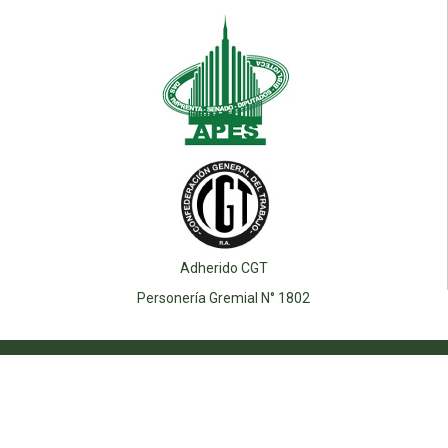
Adherido CGT
Personería Gremial N° 1802