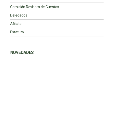
Comisión Revisora de Cuentas
Delegados
Afiliate
Estatuto
NOVEDADES