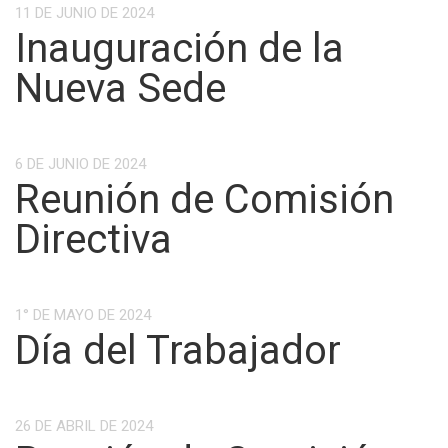
11 DE JUNIO DE 2024
Inauguración de la
Nueva Sede
6 DE JUNIO DE 2024
Reunión de Comisión
Directiva
1° DE MAYO DE 2024
Día del Trabajador
26 DE ABRIL DE 2024