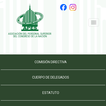
Toggle
navigati
COMISIÓN DIRECTIVA
CUERPO DE DELEGADOS
ESTATUTO