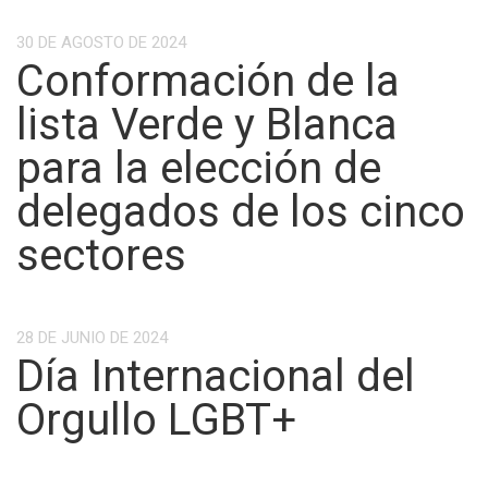
30 DE AGOSTO DE 2024
Conformación de la
lista Verde y Blanca
para la elección de
delegados de los cinco
sectores
28 DE JUNIO DE 2024
Día Internacional del
Orgullo LGBT+