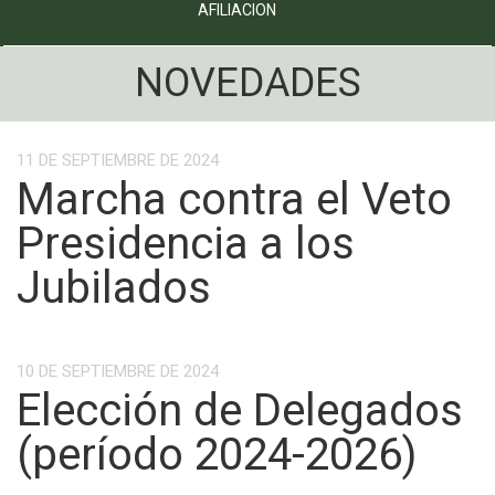
AFILIACION
NOVEDADES
11 DE SEPTIEMBRE DE 2024
Marcha contra el Veto
Presidencia a los
Jubilados
10 DE SEPTIEMBRE DE 2024
Elección de Delegados
(período 2024-2026)