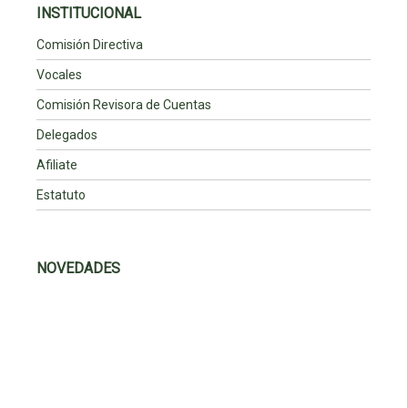
INSTITUCIONAL
Comisión Directiva
Vocales
Comisión Revisora de Cuentas
Delegados
Afiliate
Estatuto
NOVEDADES