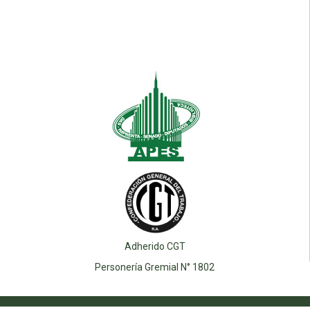
Adherido CGT
Personería Gremial N° 1802