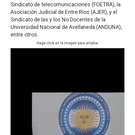
Sindicato de telecomunicaciones (FOETRA), la
Asociación Judicial de Entre Ríos (AJER), y el
Sindicato de las y los No Docentes de la
Universidad Nacional de Avellaneda (ANDUNA),
entre otros.
Haga click en la imagen para ampliar
Previous
Next