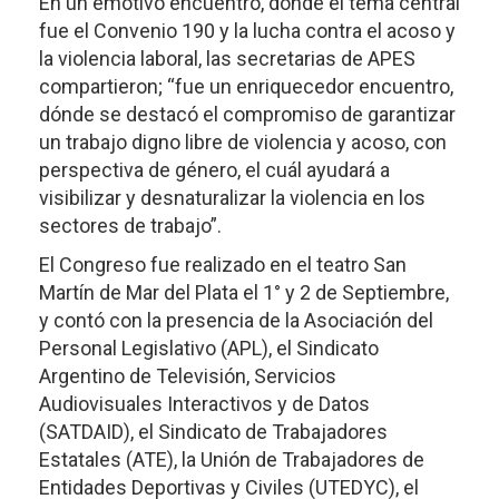
En un emotivo encuentro, dónde el tema central
fue el Convenio 190 y la lucha contra el acoso y
la violencia laboral, las secretarias de APES
compartieron; “fue un enriquecedor encuentro,
dónde se destacó el compromiso de garantizar
un trabajo digno libre de violencia y acoso, con
perspectiva de género, el cuál ayudará a
visibilizar y desnaturalizar la violencia en los
sectores de trabajo”.
El Congreso fue realizado en el teatro San
Martín de Mar del Plata el 1° y 2 de Septiembre,
y contó con la presencia de la Asociación del
Personal Legislativo (APL), el Sindicato
Argentino de Televisión, Servicios
Audiovisuales Interactivos y de Datos
(SATDAID), el Sindicato de Trabajadores
Estatales (ATE), la Unión de Trabajadores de
Entidades Deportivas y Civiles (UTEDYC), el