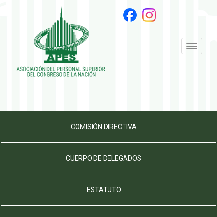
Toggle
navigati
COMISIÓN DIRECTIVA
CUERPO DE DELEGADOS
ESTATUTO