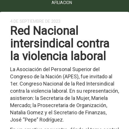
AFILIACION
4 DE SEPTIEMBRE DE 2023
Red Nacional
intersindical contra
la violencia laboral
La Asociación del Personal Superior del
Congreso de la Nación (APES), fue invitado al
1er. Congreso Nacional de la Red Intersindical
contra la violencia laboral. En su representación,
asistieron: la Secretaria de la Mujer, Mariela
Mercado; la Prosecretaria de Organización,
Natalia Gomez y el Secretario de Finanzas,
José “Pepe” Rodríguez.