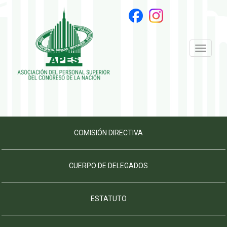
Toggle
navigati
COMISIÓN DIRECTIVA
CUERPO DE DELEGADOS
ESTATUTO