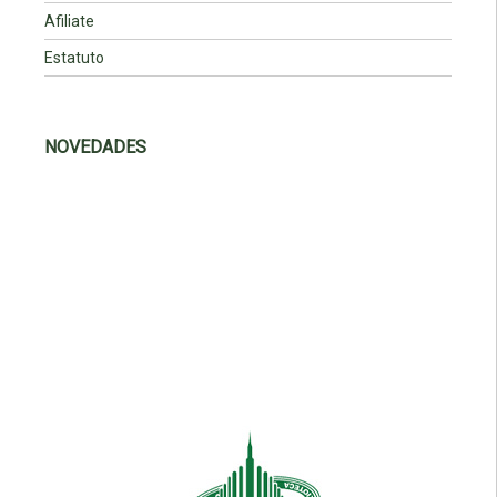
Afiliate
Estatuto
NOVEDADES