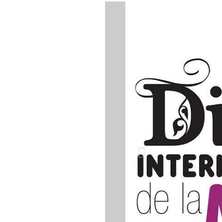
Previous