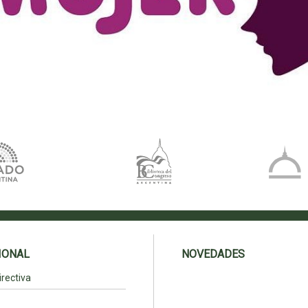
IONAL
NOVEDADES
rectiva